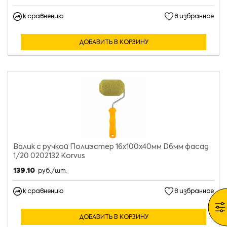
к сравнению
в избранное
ДОБАВИТЬ В КОРЗИНУ
Валик с ручкой Полиэстер 16х100х40мм D6мм фасад
1/20 0202132 Korvus
139.10
руб./шт.
к сравнению
в избранное
ДОБАВИТЬ В КОРЗИНУ