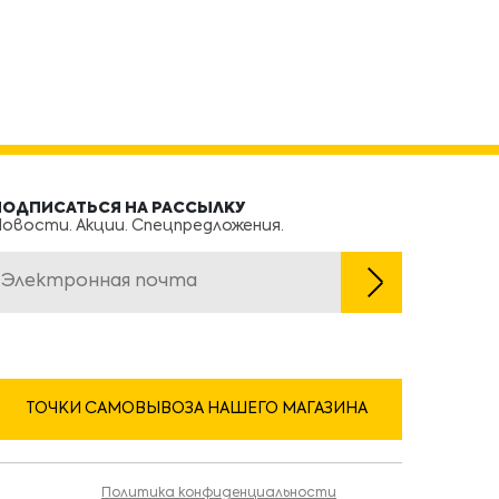
ПОДПИСАТЬСЯ НА РАССЫЛКУ
овости. Акции. Спецпредложения.
ТОЧКИ САМОВЫВОЗА НАШЕГО МАГАЗИНА
Политика конфиденциальности