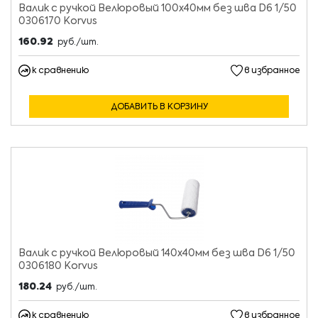
Валик с ручкой Велюровый 100х40мм без шва D6 1/50
0306170 Korvus
160.92
руб./шт.
к сравнению
в избранное
ДОБАВИТЬ В КОРЗИНУ
Валик с ручкой Велюровый 140х40мм без шва D6 1/50
0306180 Korvus
180.24
руб./шт.
к сравнению
в избранное