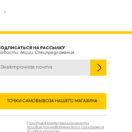
ПОДПИСАТЬСЯ НА РАССЫЛКУ
овости. Акции. Спецпредложения.
ТОЧКИ САМОВЫВОЗА НАШЕГО МАГАЗИНА
Политика конфиденциальности
Условия пользовательского соглашения
Условия продажи