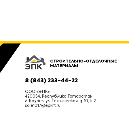
СТРОИТЕЛЬНО-ОТДЕЛОЧНЫЕ
МАТЕРИАЛЫ
8 (843) 233-44-22
ООО «ЭПК»
420054, Республика Татарстан
г. Казань, ул. Техническая, д. 10, к. 2
sale1017@epkrt.ru