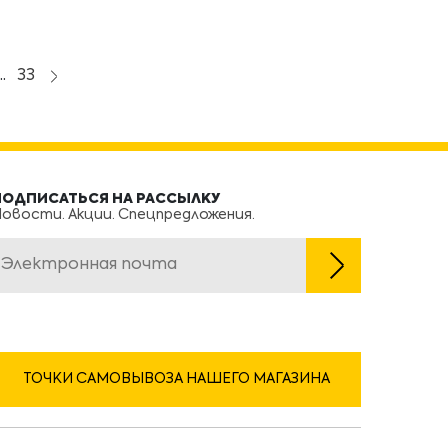
..
33
ПОДПИСАТЬСЯ НА РАССЫЛКУ
овости. Акции. Спецпредложения.
ТОЧКИ САМОВЫВОЗА НАШЕГО МАГАЗИНА