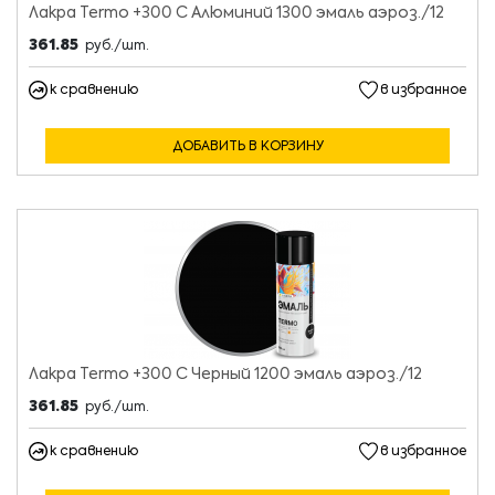
Лакра Termo +300 С Алюминий 1300 эмаль аэроз./12
361.85
руб./шт.
к сравнению
в избранное
ДОБАВИТЬ В КОРЗИНУ
Лакра Termo +300 С Черный 1200 эмаль аэроз./12
361.85
руб./шт.
к сравнению
в избранное