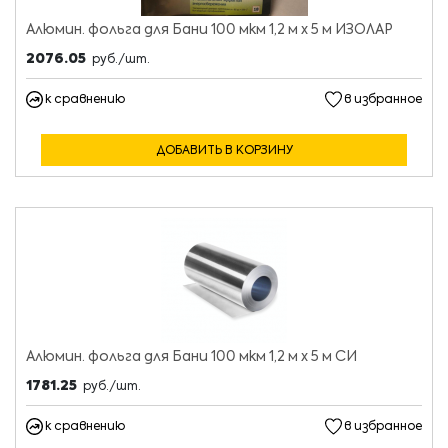
Алюмин. фольга для Бани 100 мкм 1,2 м х 5 м ИЗОЛАР
2076.05
руб./шт.
к сравнению
в избранное
ДОБАВИТЬ В КОРЗИНУ
Алюмин. фольга для Бани 100 мкм 1,2 м х 5 м СИ
1781.25
руб./шт.
к сравнению
в избранное