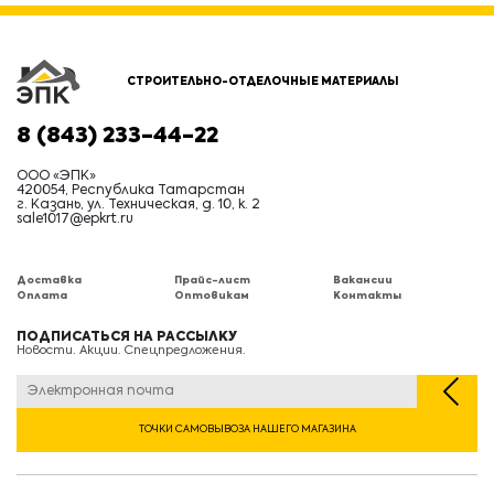
СТРОИТЕЛЬНО-ОТДЕЛОЧНЫЕ МАТЕРИАЛЫ
8 (843) 233-44-22
ООО «ЭПК»
420054, Республика Татарстан
г. Казань, ул. Техническая, д. 10, к. 2
sale1017@epkrt.ru
Доставка
Прайс-лист
Вакансии
Оплата
Оптовикам
Контакты
ПОДПИСАТЬСЯ НА РАССЫЛКУ
Новости. Акции. Спецпредложения.
ТОЧКИ САМОВЫВОЗА НАШЕГО МАГАЗИНА