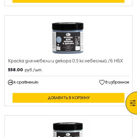
Краска для мебели и декора 0,5 кг небесный /6 НБХ
558.00
руб./шт.
к сравнению
в избранное
ДОБАВИТЬ В КОРЗИНУ