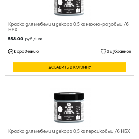
Краска для мебели и декора 0,5 кг нежно-розовый /6
НБХ
558.00
руб./шт.
к сравнению
в избранное
ДОБАВИТЬ В КОРЗИНУ
Краска для мебели и декора 0,5 кг персиковый /6 НБХ