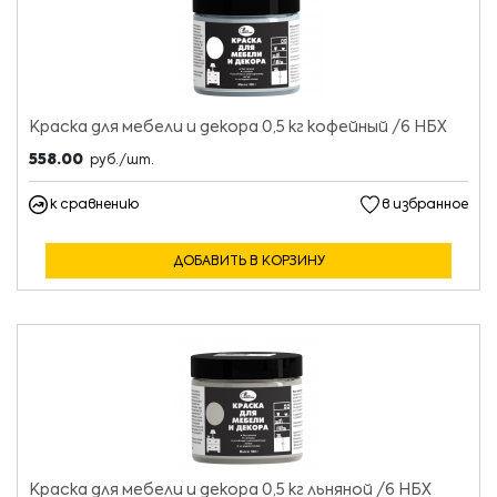
Краска для мебели и декора 0,5 кг кофейный /6 НБХ
558.00
руб./шт.
к сравнению
в избранное
ДОБАВИТЬ В КОРЗИНУ
Краска для мебели и декора 0,5 кг льняной /6 НБХ