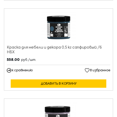
Краска для мебели и декора 0,5 кг сапфировый /6
НБХ
558.00
руб./шт.
к сравнению
в избранное
ДОБАВИТЬ В КОРЗИНУ