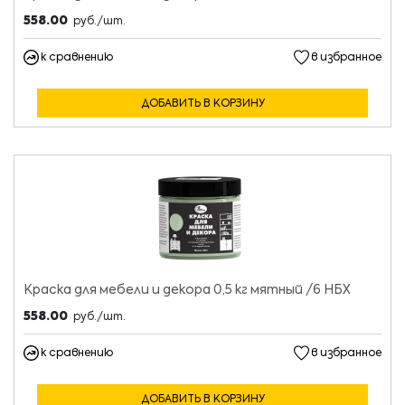
558.00
руб./шт.
к сравнению
в избранное
ДОБАВИТЬ В КОРЗИНУ
Краска для мебели и декора 0,5 кг мятный /6 НБХ
558.00
руб./шт.
к сравнению
в избранное
ДОБАВИТЬ В КОРЗИНУ