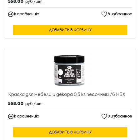
558.00
руб./шт.
к сравнению
в избранное
ДОБАВИТЬ В КОРЗИНУ
Краска для мебели и декора 0,5 кг песочный /6 НБХ
558.00
руб./шт.
к сравнению
в избранное
ДОБАВИТЬ В КОРЗИНУ