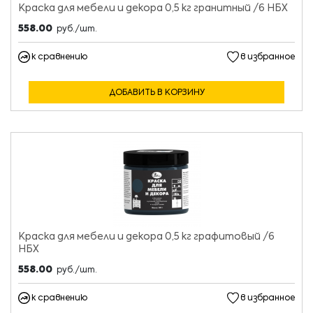
Краска для мебели и декора 0,5 кг гранитный /6 НБХ
558.00
руб./шт.
к сравнению
в избранное
ДОБАВИТЬ В КОРЗИНУ
Краска для мебели и декора 0,5 кг графитовый /6
НБХ
558.00
руб./шт.
к сравнению
в избранное