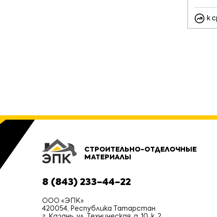
к 
СТРОИТЕЛЬНО-ОТДЕЛОЧНЫЕ
МАТЕРИАЛЫ
8 (843) 233-44-22
ООО «ЭПК»
420054, Республика Татарстан
г. Казань, ул. Техническая, д. 10, к. 2