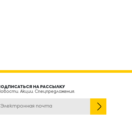
ПОДПИСАТЬСЯ НА РАССЫЛКУ
овости. Акции. Спецпредложения.