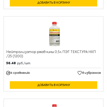
ДОБАВИТЬ В КОРЗИНУ
Нейтрализатор ржавчины 0,5л ПЭТ ТЕКСТУРА НХП
/25 (1200)
56.48
руб./шт.
к сравнению
в избранное
ДОБАВИТЬ В КОРЗИНУ