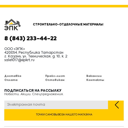
СТРОИТЕЛЬНО-ОТДЕЛОЧНЫЕ МАТЕРИАЛЫ
8 (843) 233-44-22
ООО «ЭПК»
420054, Республика Татарстан
г. Казань, ул. Техническая, д. 10, к. 2
sale1017@epkrt.ru
Доставка
Прайс-лист
Вакансии
Оплата
Оптовикам
Контакты
ПОДПИСАТЬСЯ НА РАССЫЛКУ
Новости. Акции. Спецпредложения.
ТОЧКИ САМОВЫВОЗА НАШЕГО МАГАЗИНА