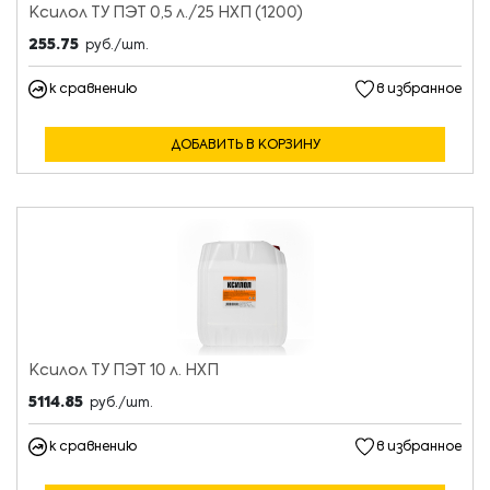
Ксилол ТУ ПЭТ 0,5 л./25 НХП (1200)
255.75
руб./шт.
к сравнению
в избранное
ДОБАВИТЬ В КОРЗИНУ
Ксилол ТУ ПЭТ 10 л. НХП
5114.85
руб./шт.
к сравнению
в избранное