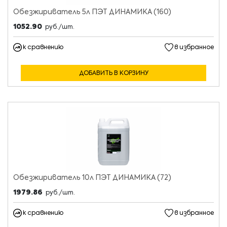
Обезжириватель 5л ПЭТ ДИНАМИКА (160)
1052.90
руб./шт.
к сравнению
в избранное
ДОБАВИТЬ В КОРЗИНУ
Обезжириватель 10л ПЭТ ДИНАМИКА (72)
1979.86
руб./шт.
к сравнению
в избранное