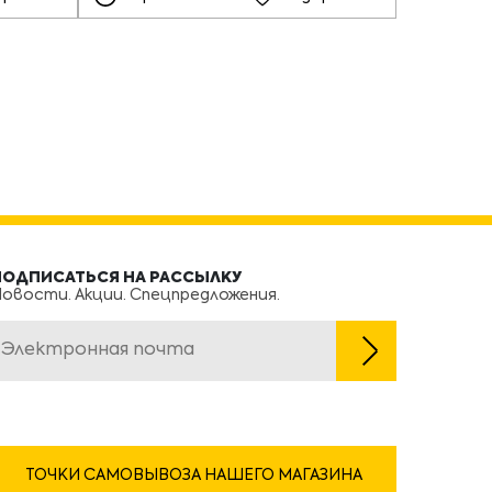
ПОДПИСАТЬСЯ НА РАССЫЛКУ
овости. Акции. Спецпредложения.
ТОЧКИ САМОВЫВОЗА НАШЕГО МАГАЗИНА