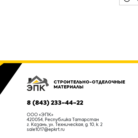
СТРОИТЕЛЬНО-ОТДЕЛОЧНЫЕ
МАТЕРИАЛЫ
8 (843) 233-44-22
ООО «ЭПК»
420054, Республика Татарстан
г. Казань, ул. Техническая, д. 10, к. 2
sale1017@epkrt.ru