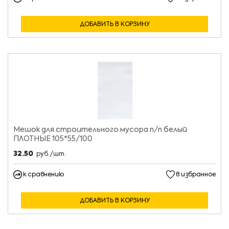
ДОБАВИТЬ В КОРЗИНУ
Мешок для строительного мусора п/п белый
ПЛОТНЫЕ 105*55/100
32.50
руб./шт.
к сравнению
в избранное
ДОБАВИТЬ В КОРЗИНУ