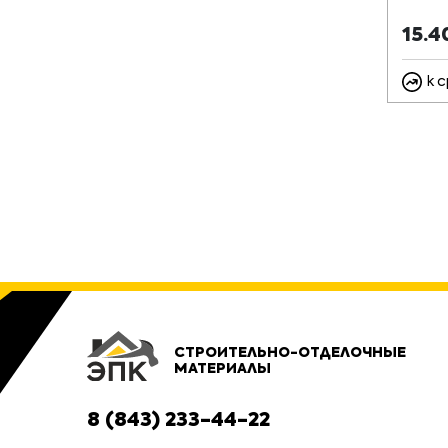
15.
к 
СТРОИТЕЛЬНО-ОТДЕЛОЧНЫЕ
МАТЕРИАЛЫ
8 (843) 233-44-22