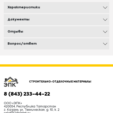
Характеристики
Документы
Отзывы
Вопрос/ответ
СТРОИТЕЛЬНО-ОТДЕЛОЧНЫЕ МАТЕРИАЛЫ
8 (843) 233-44-22
ООО «ЭПК»
420054, Республика Татарстан
г. Казань, ул. Техническая, д. 10, к. 2