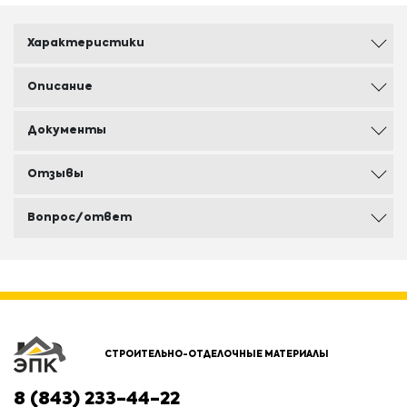
Характеристики
Описание
Документы
Отзывы
Вопрос/ответ
СТРОИТЕЛЬНО-ОТДЕЛОЧНЫЕ МАТЕРИАЛЫ
8 (843) 233-44-22