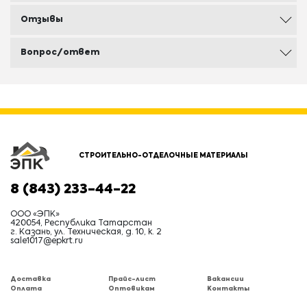
Отзывы
Вопрос/ответ
СТРОИТЕЛЬНО-ОТДЕЛОЧНЫЕ МАТЕРИАЛЫ
8 (843) 233-44-22
ООО «ЭПК»
420054, Республика Татарстан
г. Казань, ул. Техническая, д. 10, к. 2
sale1017@epkrt.ru
Доставка
Прайс-лист
Вакансии
Оплата
Оптовикам
Контакты