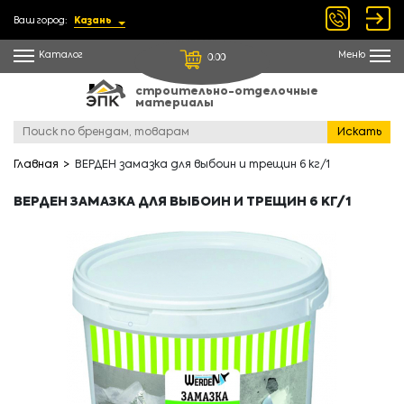
Ваш город:
Казань
Каталог
Меню
0.00
строительно-отделочные
материалы
Искать
Главная
ВЕРДЕН замазка для выбоин и трещин 6 кг/1
ВЕРДЕН ЗАМАЗКА ДЛЯ ВЫБОИН И ТРЕЩИН 6 КГ/1