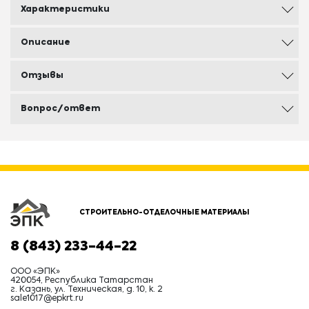
Характеристики
Описание
Отзывы
Вопрос/ответ
СТРОИТЕЛЬНО-ОТДЕЛОЧНЫЕ МАТЕРИАЛЫ
8 (843) 233-44-22
ООО «ЭПК»
420054, Республика Татарстан
г. Казань, ул. Техническая, д. 10, к. 2
sale1017@epkrt.ru