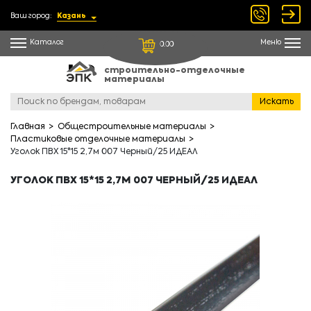
Ваш город:
Казань
Каталог
Меню
0.00
строительно-отделочные
материалы
Искать
Главная
Общестроительные материалы
Пластиковые отделочные материалы
Уголок ПВХ 15*15 2,7м 007 Черный/25 ИДЕАЛ
УГОЛОК ПВХ 15*15 2,7М 007 ЧЕРНЫЙ/25 ИДЕАЛ