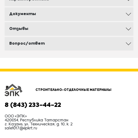
Документы
Отзывы
Вопрос/ответ
СТРОИТЕЛЬНО-ОТДЕЛОЧНЫЕ МАТЕРИАЛЫ
8 (843) 233-44-22
ООО «ЭПК»
420054, Республика Татарстан
г. Казань, ул. Техническая, д. 10, к. 2
sale1017@epkrt.ru