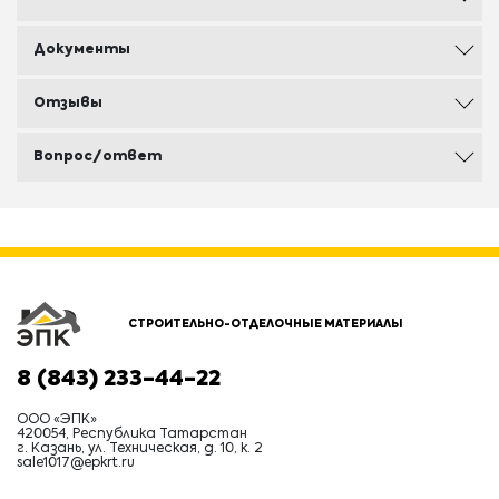
Документы
Отзывы
Вопрос/ответ
СТРОИТЕЛЬНО-ОТДЕЛОЧНЫЕ МАТЕРИАЛЫ
8 (843) 233-44-22
ООО «ЭПК»
420054, Республика Татарстан
г. Казань, ул. Техническая, д. 10, к. 2
sale1017@epkrt.ru