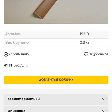
Артикул
19310
Вес брутто
0.3 кг
к сравнению
в избранное
41.31
руб./шт.
ДОБАВИТЬ В КОРЗИНУ
Характеристики
Описание