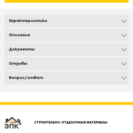
Характеристики
Описание
Документы
Отзывы
Вопрос/ответ
СТРОИТЕЛЬНО-ОТДЕЛОЧНЫЕ МАТЕРИАЛЫ