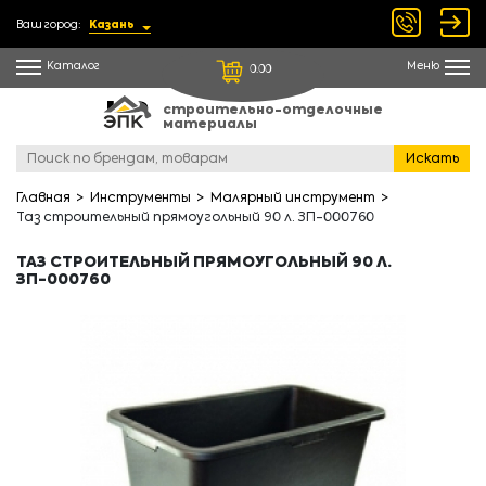
Ваш город:
Казань
Каталог
Меню
0.00
строительно-отделочные
материалы
Искать
Главная
Инструменты
Малярный инструмент
Таз строительный прямоугольный 90 л. ЗП-000760
ТАЗ СТРОИТЕЛЬНЫЙ ПРЯМОУГОЛЬНЫЙ 90 Л.
ЗП-000760