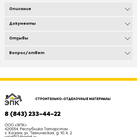
Описание
Документы
Отзывы
Вопрос/ответ
СТРОИТЕЛЬНО-ОТДЕЛОЧНЫЕ МАТЕРИАЛЫ
8 (843) 233-44-22
ООО «ЭПК»
420054, Республика Татарстан
г. Казань, ул. Техническая, д. 10, к. 2