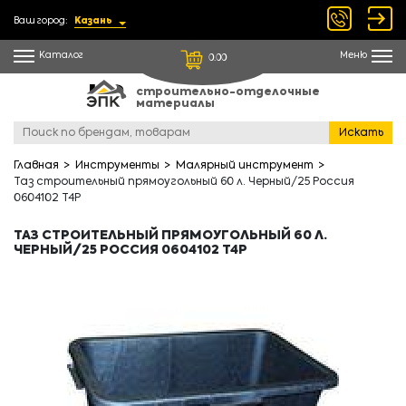
Ваш город:
Казань
Каталог
Меню
0.00
строительно-отделочные
материалы
Искать
Главная
Инструменты
Малярный инструмент
Таз строительный прямоугольный 60 л. Черный/25 Россия
0604102 T4P
ТАЗ СТРОИТЕЛЬНЫЙ ПРЯМОУГОЛЬНЫЙ 60 Л.
ЧЕРНЫЙ/25 РОССИЯ 0604102 T4P