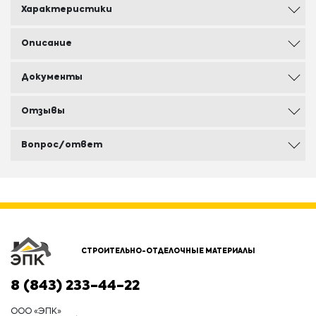
Характеристики
Описание
Документы
Отзывы
Вопрос/ответ
СТРОИТЕЛЬНО-ОТДЕЛОЧНЫЕ МАТЕРИАЛЫ
8 (843) 233-44-22
ООО «ЭПК»