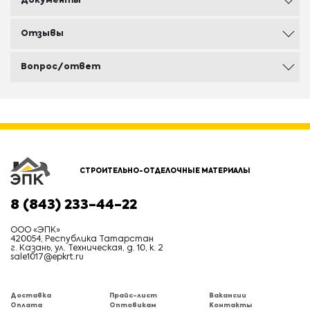
Документы
Отзывы
Вопрос/ответ
СТРОИТЕЛЬНО-ОТДЕЛОЧНЫЕ МАТЕРИАЛЫ
8 (843) 233-44-22
ООО «ЭПК»
420054, Республика Татарстан
г. Казань, ул. Техническая, д. 10, к. 2
sale1017@epkrt.ru
Доставка
Прайс-лист
Вакансии
Оплата
Оптовикам
Контакты