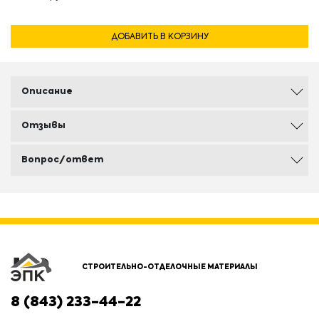
ДОБАВИТЬ В КОРЗИНУ
Описание
Отзывы
Вопрос/ответ
СТРОИТЕЛЬНО-ОТДЕЛОЧНЫЕ МАТЕРИАЛЫ
8 (843) 233-44-22