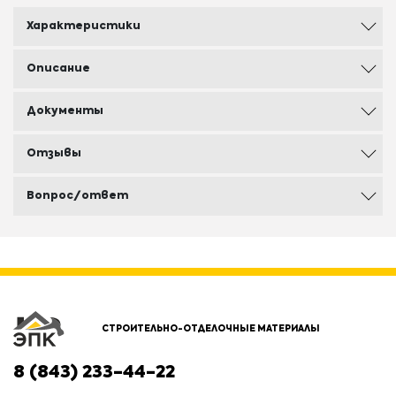
Характеристики
Описание
Документы
Отзывы
Вопрос/ответ
СТРОИТЕЛЬНО-ОТДЕЛОЧНЫЕ МАТЕРИАЛЫ
8 (843) 233-44-22