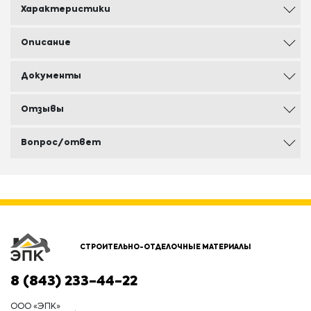
Характеристики
Описание
Документы
Отзывы
Вопрос/ответ
СТРОИТЕЛЬНО-ОТДЕЛОЧНЫЕ МАТЕРИАЛЫ
8 (843) 233-44-22
ООО «ЭПК»