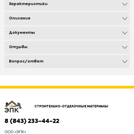
Характеристики
Описание
Документы
Отзывы
Вопрос/ответ
СТРОИТЕЛЬНО-ОТДЕЛОЧНЫЕ МАТЕРИАЛЫ
8 (843) 233-44-22
ООО «ЭПК»