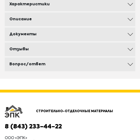
Характеристики
Описание
Документы
Отзывы
Вопрос/ответ
СТРОИТЕЛЬНО-ОТДЕЛОЧНЫЕ МАТЕРИАЛЫ
8 (843) 233-44-22
ООО «ЭПК»