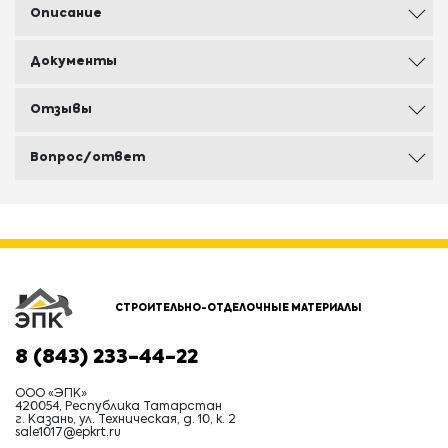
Описание
Документы
Отзывы
Вопрос/ответ
СТРОИТЕЛЬНО-ОТДЕЛОЧНЫЕ МАТЕРИАЛЫ
8 (843) 233-44-22
ООО «ЭПК»
420054, Республика Татарстан
г. Казань, ул. Техническая, д. 10, к. 2
sale1017@epkrt.ru