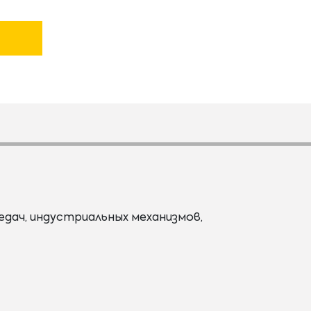
едач, индустриальных механизмов,