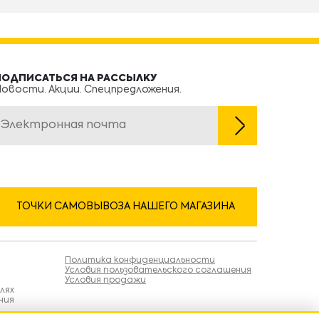
ПОДПИСАТЬСЯ НА РАССЫЛКУ
овости. Акции. Спецпредложения.
ТОЧКИ САМОВЫВОЗА НАШЕГО МАГАЗИНА
Политика конфиденциальности
Условия пользовательского соглашения
Условия продажи
лях
ния