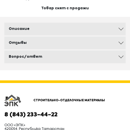
Товар снят с продажи
Описание
Отзывы
Вопрос/ответ
СТРОИТЕЛЬНО-ОТДЕЛОЧНЫЕ МАТЕРИАЛЫ
8 (843) 233-44-22
ООО «ЭПК»
420054, Республика Татарстан