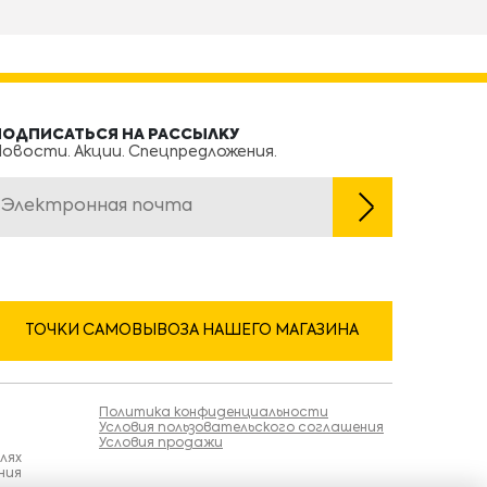
ПОДПИСАТЬСЯ НА РАССЫЛКУ
овости. Акции. Спецпредложения.
ТОЧКИ САМОВЫВОЗА НАШЕГО МАГАЗИНА
Политика конфиденциальности
Условия пользовательского соглашения
Условия продажи
лях
ния