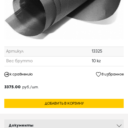
Артикул
13325
Вес брутто
10 кг
к сравнению
в избранное
3375.00
руб./шт.
ДОБАВИТЬ В КОРЗИНУ
Документы