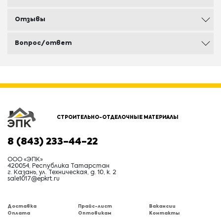
Отзывы
Вопрос/ответ
СТРОИТЕЛЬНО-ОТДЕЛОЧНЫЕ МАТЕРИАЛЫ
8 (843) 233-44-22
ООО «ЭПК»
420054, Республика Татарстан
г. Казань, ул. Техническая, д. 10, к. 2
sale1017@epkrt.ru
Доставка
Прайс-лист
Вакансии
Оплата
Оптовикам
Контакты