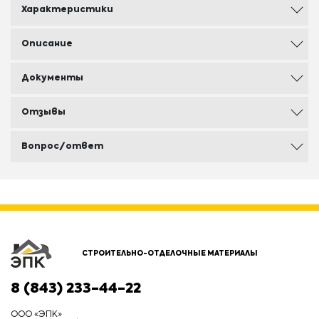
Характеристики
Описание
Документы
Отзывы
Вопрос/ответ
СТРОИТЕЛЬНО-ОТДЕЛОЧНЫЕ МАТЕРИАЛЫ
8 (843) 233-44-22
ООО «ЭПК»