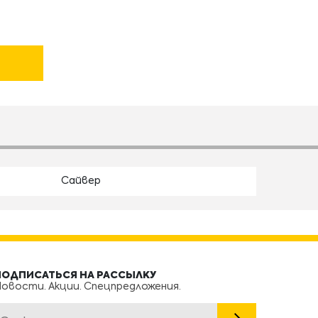
Сайвер
ПОДПИСАТЬСЯ НА РАССЫЛКУ
овости. Акции. Спецпредложения.