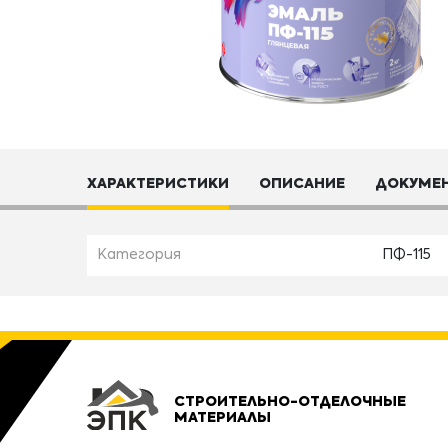
ХАРАКТЕРИСТИКИ
ОПИСАНИЕ
ДОКУМЕ
Категория
ПФ-115
СТРОИТЕЛЬНО-ОТДЕЛОЧНЫЕ
МАТЕРИАЛЫ