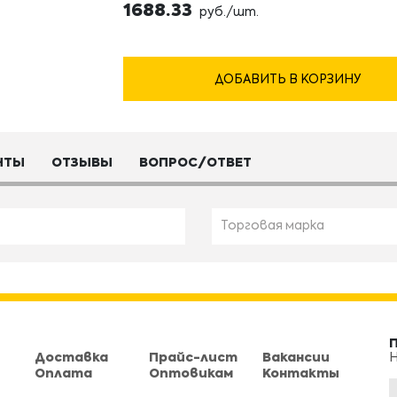
1688.33
руб./шт.
ДОБАВИТЬ В КОРЗИНУ
НТЫ
ОТЗЫВЫ
ВОПРОС/ОТВЕТ
Торговая марка
Доставка
Прайс-лист
Вакансии
Н
Оплата
Оптовикам
Контакты