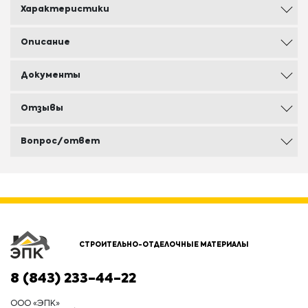
Характеристики
Описание
Документы
Отзывы
Вопрос/ответ
СТРОИТЕЛЬНО-ОТДЕЛОЧНЫЕ МАТЕРИАЛЫ
8 (843) 233-44-22
ООО «ЭПК»