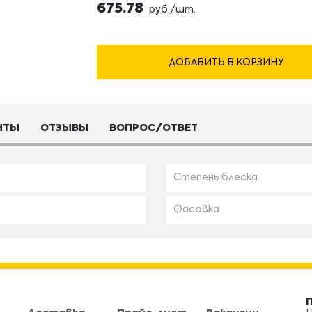
675.78
руб./шт.
ДОБАВИТЬ В КОРЗИНУ
НТЫ
ОТЗЫВЫ
ВОПРОС/ОТВЕТ
Степень блеска
Фасовка