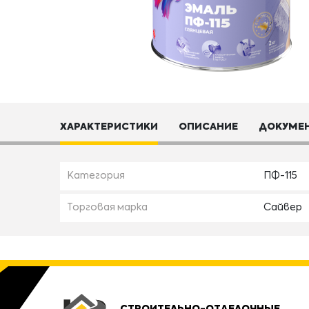
ХАРАКТЕРИСТИКИ
ОПИСАНИЕ
ДОКУМЕ
Категория
ПФ-115
Торговая марка
Сайвер