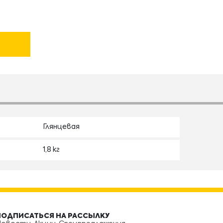
Глянцевая
1,8 кг
ПОДПИСАТЬСЯ НА РАССЫЛКУ