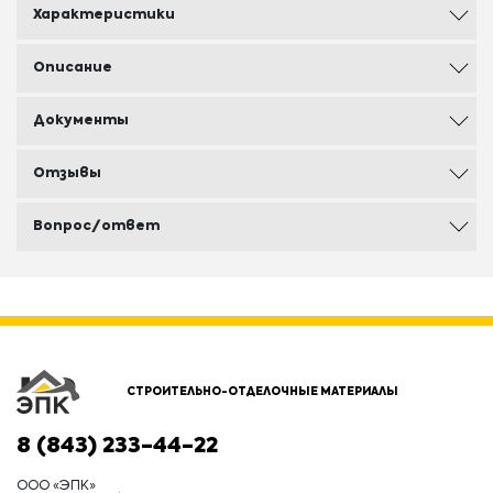
Характеристики
Описание
Документы
Отзывы
Вопрос/ответ
СТРОИТЕЛЬНО-ОТДЕЛОЧНЫЕ МАТЕРИАЛЫ
8 (843) 233-44-22
ООО «ЭПК»