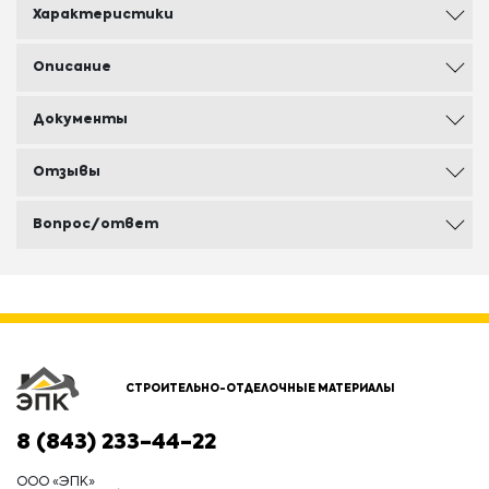
Характеристики
Описание
Документы
Отзывы
Вопрос/ответ
СТРОИТЕЛЬНО-ОТДЕЛОЧНЫЕ МАТЕРИАЛЫ
8 (843) 233-44-22
ООО «ЭПК»