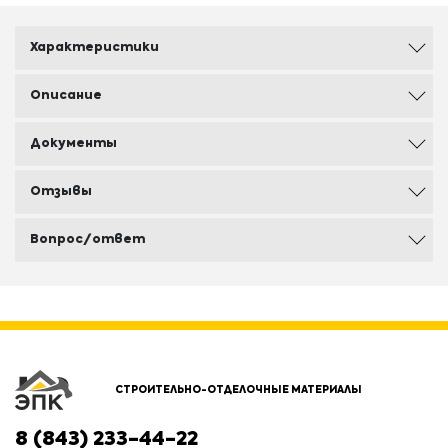
Характеристики
Описание
Документы
Отзывы
Вопрос/ответ
СТРОИТЕЛЬНО-ОТДЕЛОЧНЫЕ МАТЕРИАЛЫ
8 (843) 233-44-22