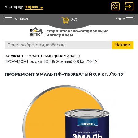
Ваш город:
Казань
Каталог
Меню
0.00
строительно-отделочные
материалы
Искать
Главная
Эмали
Алкидные эмали
ПРОРЕМОНТ эмаль ПФ-115 Желтый 0,9 кг. /10 ТУ
ПРОРЕМОНТ ЭМАЛЬ ПФ-115 ЖЕЛТЫЙ 0,9 КГ. /10 ТУ