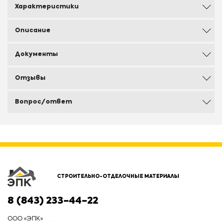
Характеристики
Описание
Документы
Отзывы
Вопрос/ответ
СТРОИТЕЛЬНО-ОТДЕЛОЧНЫЕ МАТЕРИАЛЫ
8 (843) 233-44-22
ООО «ЭПК»