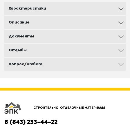
Характеристики
Описание
Документы
Отзывы
Вопрос/ответ
СТРОИТЕЛЬНО-ОТДЕЛОЧНЫЕ МАТЕРИАЛЫ
8 (843) 233-44-22