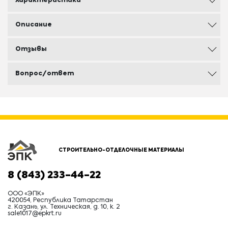
Характеристики
Описание
Отзывы
Вопрос/ответ
СТРОИТЕЛЬНО-ОТДЕЛОЧНЫЕ МАТЕРИАЛЫ
8 (843) 233-44-22
ООО «ЭПК»
420054, Республика Татарстан
г. Казань, ул. Техническая, д. 10, к. 2
sale1017@epkrt.ru