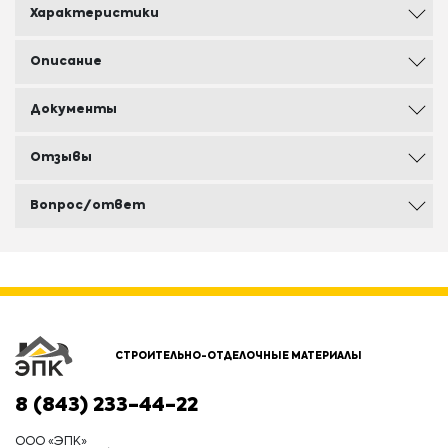
Характеристики
Описание
Документы
Отзывы
Вопрос/ответ
СТРОИТЕЛЬНО-ОТДЕЛОЧНЫЕ МАТЕРИАЛЫ
8 (843) 233-44-22
ООО «ЭПК»