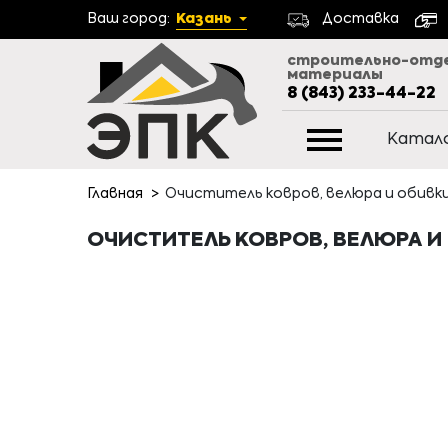
Ваш город:
Казань
Доставка
строительно-отд
материалы
8 (843) 233-44-22
Катал
Главная
Очиститель ковров, велюра и обивки,
ОЧИСТИТЕЛЬ КОВРОВ, ВЕЛЮРА И 