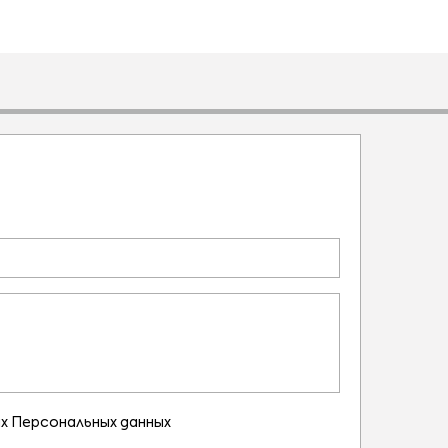
х Персональных данных