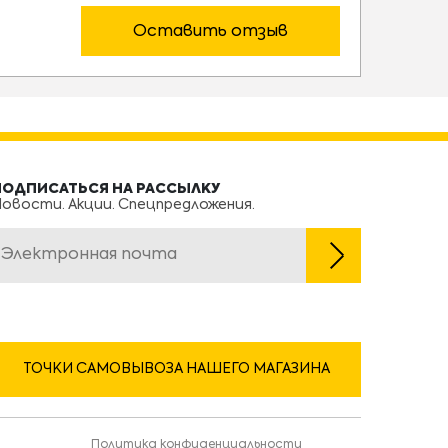
Оставить отзыв
ПОДПИСАТЬСЯ НА РАССЫЛКУ
овости. Акции. Спецпредложения.
ТОЧКИ САМОВЫВОЗА НАШЕГО МАГАЗИНА
Политика конфиденциальности