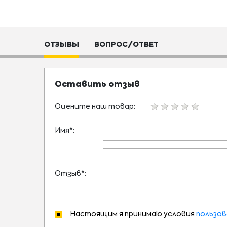
ОТЗЫВЫ
ВОПРОС/ОТВЕТ
Оставить отзыв
Оцените наш товар:
Имя*:
Отзыв*:
Настоящим я принимаю условия
пользов