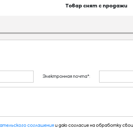
Товар снят с продажи
Электронная почта*:
ательского соглашения
и даю согласие на обработку свои