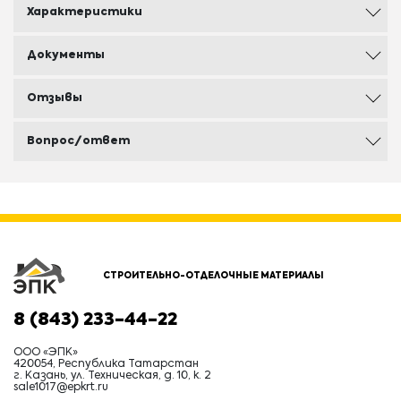
Характеристики
Документы
Отзывы
Вопрос/ответ
СТРОИТЕЛЬНО-ОТДЕЛОЧНЫЕ МАТЕРИАЛЫ
8 (843) 233-44-22
ООО «ЭПК»
420054, Республика Татарстан
г. Казань, ул. Техническая, д. 10, к. 2
sale1017@epkrt.ru