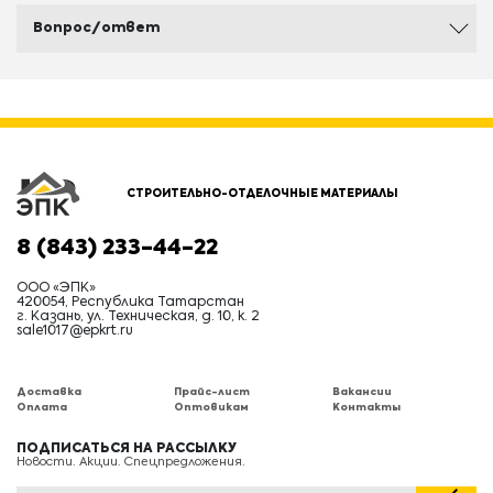
Вопрос/ответ
СТРОИТЕЛЬНО-ОТДЕЛОЧНЫЕ МАТЕРИАЛЫ
8 (843) 233-44-22
ООО «ЭПК»
420054, Республика Татарстан
г. Казань, ул. Техническая, д. 10, к. 2
sale1017@epkrt.ru
Доставка
Прайс-лист
Вакансии
Оплата
Оптовикам
Контакты
ПОДПИСАТЬСЯ НА РАССЫЛКУ
Новости. Акции. Спецпредложения.