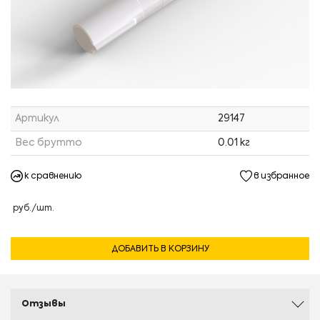
Артикул
29147
Вес брутто
0.01 кг
к сравнению
в избранное
руб./шт.
ДОБАВИТЬ В КОРЗИНУ
Отзывы