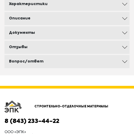
Характеристики
Описание
Документы
Отзывы
Вопрос/ответ
СТРОИТЕЛЬНО-ОТДЕЛОЧНЫЕ МАТЕРИАЛЫ
8 (843) 233-44-22
ООО «ЭПК»