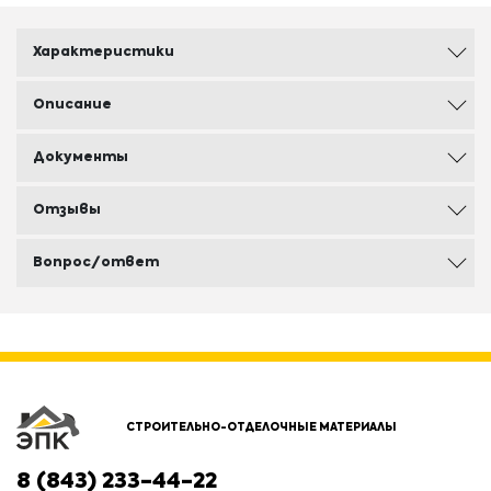
Характеристики
Описание
Документы
Отзывы
Вопрос/ответ
СТРОИТЕЛЬНО-ОТДЕЛОЧНЫЕ МАТЕРИАЛЫ
8 (843) 233-44-22