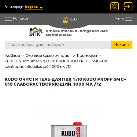
Ваш город:
Казань
Каталог
Меню
0.00
строительно-отделочные
материалы
Искать
Главная
Оконная комплектация
Космофен
KUDO Очиститель для ПВХ №10 KUDO PROFF SMC-010
слаборастворяющий, 1000 мл /12
KUDO ОЧИСТИТЕЛЬ ДЛЯ ПВХ №10 KUDO PROFF SMC-
010 СЛАБОРАСТВОРЯЮЩИЙ, 1000 МЛ /12