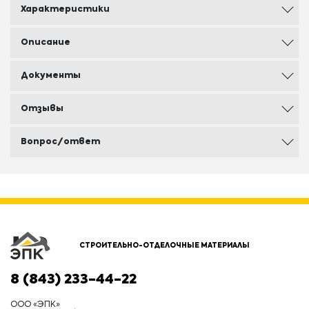
Характеристики
Описание
Документы
Отзывы
Вопрос/ответ
СТРОИТЕЛЬНО-ОТДЕЛОЧНЫЕ МАТЕРИАЛЫ
8 (843) 233-44-22
ООО «ЭПК»